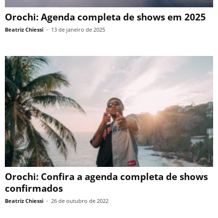
Orochi: Agenda completa de shows em 2025
Beatriz Chiessi
-
13 de janeiro de 2025
Orochi: Confira a agenda completa de shows
confirmados
Beatriz Chiessi
-
26 de outubro de 2022