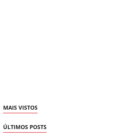
MAIS VISTOS
ÚLTIMOS POSTS