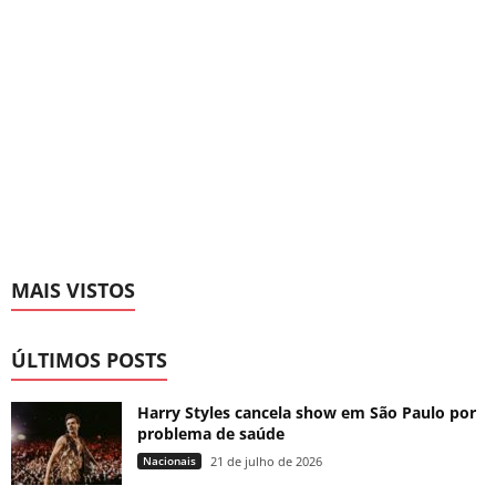
MAIS VISTOS
ÚLTIMOS POSTS
Harry Styles cancela show em São Paulo por
problema de saúde
Nacionais
21 de julho de 2026