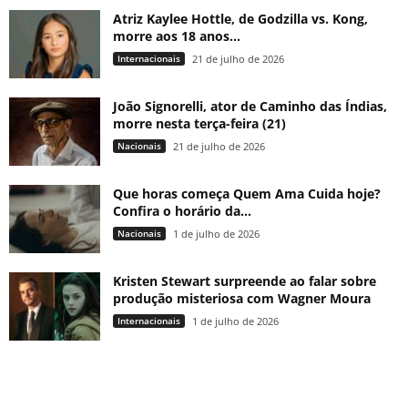
Atriz Kaylee Hottle, de Godzilla vs. Kong,
morre aos 18 anos...
Internacionais
21 de julho de 2026
João Signorelli, ator de Caminho das Índias,
morre nesta terça-feira (21)
Nacionais
21 de julho de 2026
Que horas começa Quem Ama Cuida hoje?
Confira o horário da...
Nacionais
1 de julho de 2026
Kristen Stewart surpreende ao falar sobre
produção misteriosa com Wagner Moura
Internacionais
1 de julho de 2026