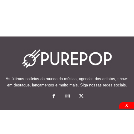
As últimas notícias do mundo da música, agendas dos artistas, shows
em destaque, lançamentos e muito mais. Siga nossas redes sociais.
X
© 2026 Desenvolvido e mantido por Code Soluções.