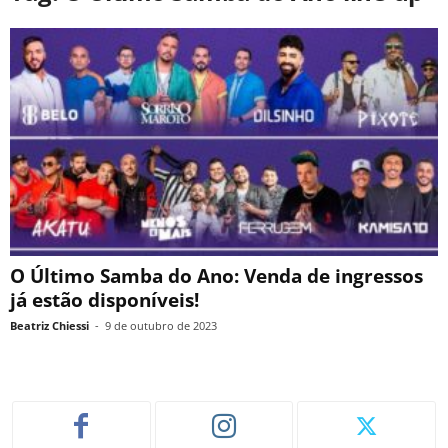
O Último Samba do Ano: Venda de ingressos
já estão disponíveis!
Beatriz Chiessi
-
9 de outubro de 2023