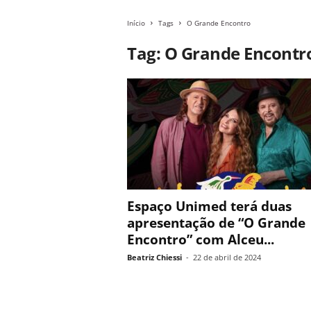
Início
Tags
O Grande Encontro
Tag: O Grande Encontr
Espaço Unimed terá duas
apresentação de “O Grande
Encontro” com Alceu...
Beatriz Chiessi
-
22 de abril de 2024