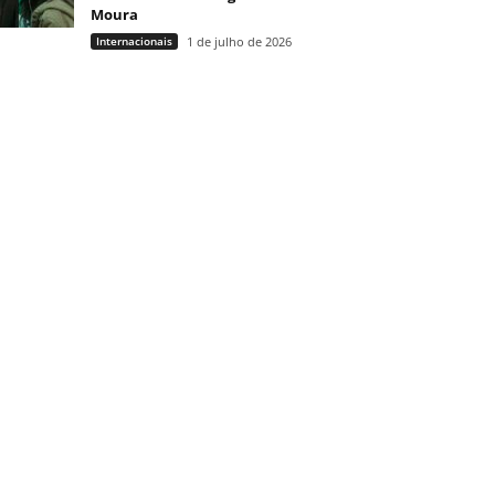
Moura
Internacionais
1 de julho de 2026