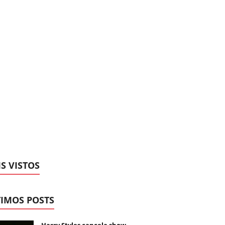
S VISTOS
IMOS POSTS