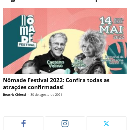
Nômade Festival 2022: Confira todas as
atrações confirmadas!
Beatriz Chiessi
-
30 de agosto de 2021