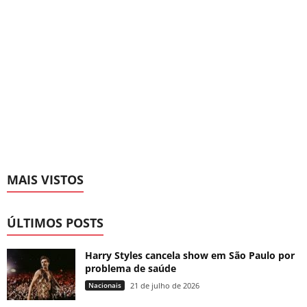
MAIS VISTOS
ÚLTIMOS POSTS
Harry Styles cancela show em São Paulo por
problema de saúde
Nacionais
21 de julho de 2026