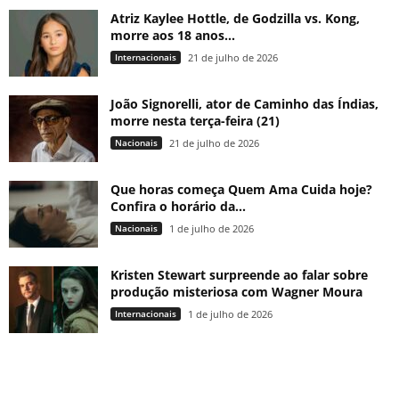
Atriz Kaylee Hottle, de Godzilla vs. Kong,
morre aos 18 anos...
Internacionais
21 de julho de 2026
João Signorelli, ator de Caminho das Índias,
morre nesta terça-feira (21)
Nacionais
21 de julho de 2026
Que horas começa Quem Ama Cuida hoje?
Confira o horário da...
Nacionais
1 de julho de 2026
Kristen Stewart surpreende ao falar sobre
produção misteriosa com Wagner Moura
Internacionais
1 de julho de 2026