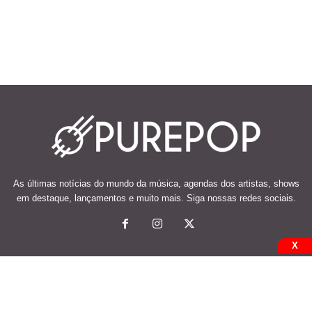
As últimas notícias do mundo da música, agendas dos artistas, shows
em destaque, lançamentos e muito mais. Siga nossas redes sociais.
X
© 2026 Desenvolvido e mantido por Code Soluções.