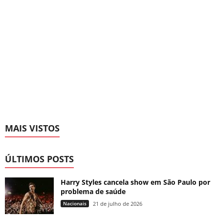
MAIS VISTOS
ÚLTIMOS POSTS
Harry Styles cancela show em São Paulo por
problema de saúde
Nacionais
21 de julho de 2026