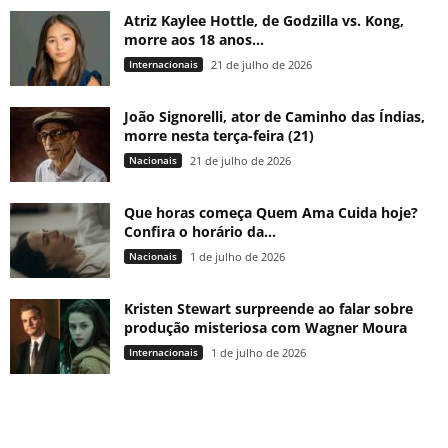
Atriz Kaylee Hottle, de Godzilla vs. Kong,
morre aos 18 anos...
Internacionais
21 de julho de 2026
João Signorelli, ator de Caminho das Índias,
morre nesta terça-feira (21)
Nacionais
21 de julho de 2026
Que horas começa Quem Ama Cuida hoje?
Confira o horário da...
Nacionais
1 de julho de 2026
Kristen Stewart surpreende ao falar sobre
produção misteriosa com Wagner Moura
Internacionais
1 de julho de 2026