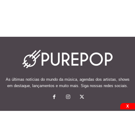
As últimas notícias do mundo da música, agendas dos artistas, shows
em destaque, lançamentos e muito mais. Siga nossas redes sociais.
X
© 2026 Desenvolvido e mantido por Code Soluções.