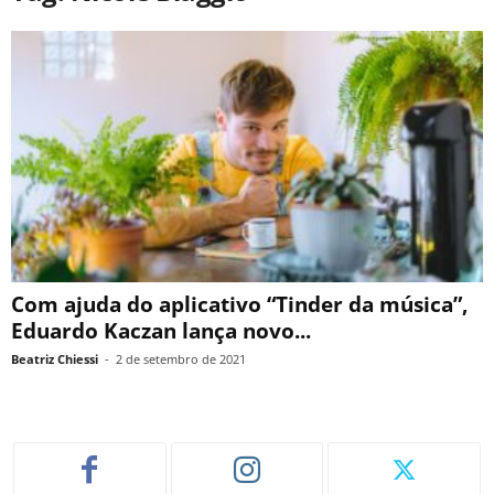
Com ajuda do aplicativo “Tinder da música”,
Eduardo Kaczan lança novo...
Beatriz Chiessi
-
2 de setembro de 2021