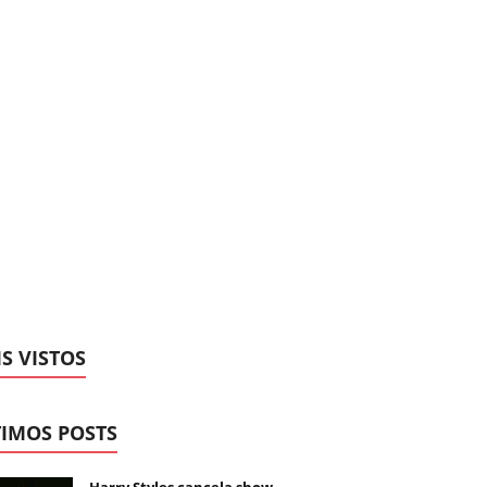
S VISTOS
IMOS POSTS