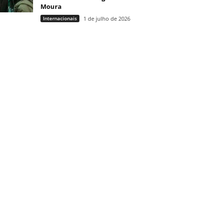
Moura
Internacionais
1 de julho de 2026