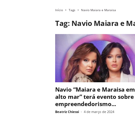
Início
Tags
Navio Maiara e Maraisa
Tag: Navio Maiara e M
Navio “Maiara e Maraisa em
alto mar” terá evento sobre
empreendedorismo...
Beatriz Chiessi
-
4 de março de 2024