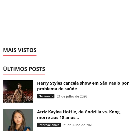
MAIS VISTOS
ÚLTIMOS POSTS
Harry Styles cancela show em São Paulo por
problema de saúde
Nacionais
21 de julho de 2026
Atriz Kaylee Hottle, de Godzilla vs. Kong,
morre aos 18 anos...
Internacionais
21 de julho de 2026