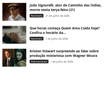
João Signorelli, ator de Caminho das Índias,
morre nesta terça-feira (21)
Nacionais
21 de julho de 2026
Que horas começa Quem Ama Cuida hoje?
Confira o horário da...
Nacionais
1 de julho de 2026
Kristen Stewart surpreende ao falar sobre
produção misteriosa com Wagner Moura
Internacionais
1 de julho de 2026