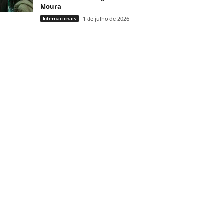
Moura
Internacionais
1 de julho de 2026