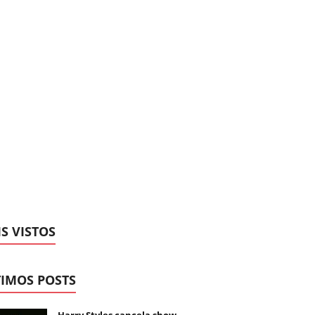
S VISTOS
IMOS POSTS