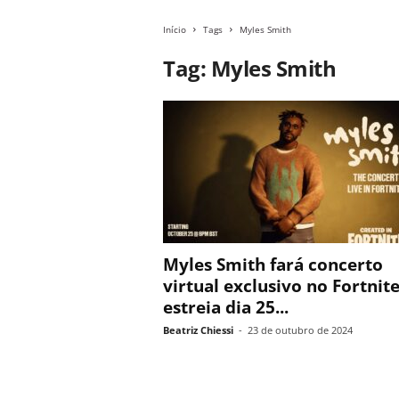
Início
Tags
Myles Smith
Tag: Myles Smith
Myles Smith fará concerto
virtual exclusivo no Fortnite
estreia dia 25...
Beatriz Chiessi
-
23 de outubro de 2024