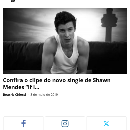
Confira o clipe do novo single de Shawn
Mendes “If I...
Beatriz Chiessi
-
3 de maio de 2019