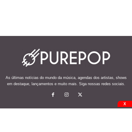
As últimas notícias do mundo da música, agendas dos artistas, shows
em destaque, lançamentos e muito mais. Siga nossas redes sociais.
X
© 2026 Desenvolvido e mantido por Code Soluções.