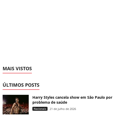
MAIS VISTOS
ÚLTIMOS POSTS
Harry Styles cancela show em São Paulo por
problema de saúde
Nacionais
21 de julho de 2026