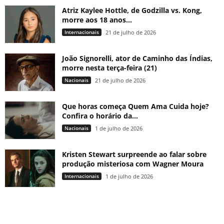
Atriz Kaylee Hottle, de Godzilla vs. Kong,
morre aos 18 anos...
Internacionais
21 de julho de 2026
João Signorelli, ator de Caminho das Índias,
morre nesta terça-feira (21)
Nacionais
21 de julho de 2026
Que horas começa Quem Ama Cuida hoje?
Confira o horário da...
Nacionais
1 de julho de 2026
Kristen Stewart surpreende ao falar sobre
produção misteriosa com Wagner Moura
Internacionais
1 de julho de 2026