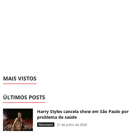
MAIS VISTOS
ÚLTIMOS POSTS
Harry Styles cancela show em São Paulo por
problema de saúde
Nacionais
21 de julho de 2026