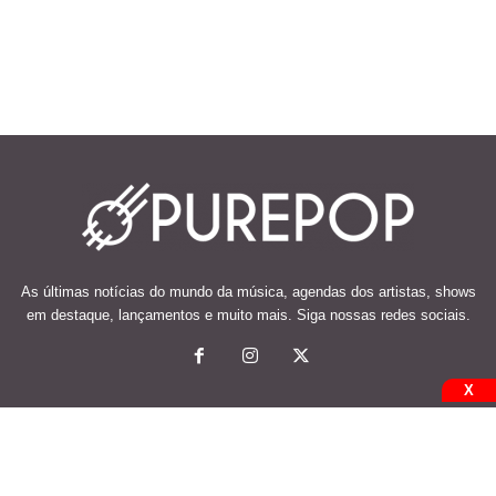
As últimas notícias do mundo da música, agendas dos artistas, shows
em destaque, lançamentos e muito mais. Siga nossas redes sociais.
X
© 2026 Desenvolvido e mantido por Code Soluções.