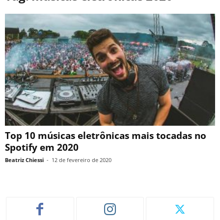
Top 10 músicas eletrônicas mais tocadas no
Spotify em 2020
Beatriz Chiessi
-
12 de fevereiro de 2020