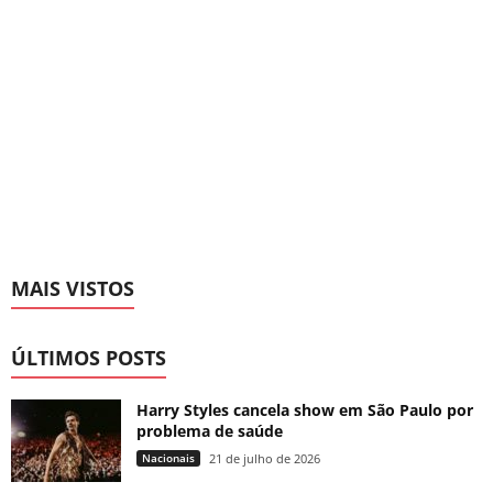
MAIS VISTOS
ÚLTIMOS POSTS
Harry Styles cancela show em São Paulo por
problema de saúde
Nacionais
21 de julho de 2026