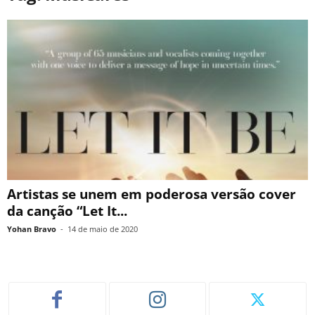
Artistas se unem em poderosa versão cover
da canção “Let It...
Yohan Bravo
-
14 de maio de 2020