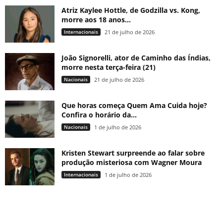
Atriz Kaylee Hottle, de Godzilla vs. Kong,
morre aos 18 anos...
Internacionais
21 de julho de 2026
João Signorelli, ator de Caminho das Índias,
morre nesta terça-feira (21)
Nacionais
21 de julho de 2026
Que horas começa Quem Ama Cuida hoje?
Confira o horário da...
Nacionais
1 de julho de 2026
Kristen Stewart surpreende ao falar sobre
produção misteriosa com Wagner Moura
Internacionais
1 de julho de 2026