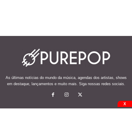
As últimas notícias do mundo da música, agendas dos artistas, shows
em destaque, lançamentos e muito mais. Siga nossas redes sociais.
X
© 2026 Desenvolvido e mantido por Code Soluções.