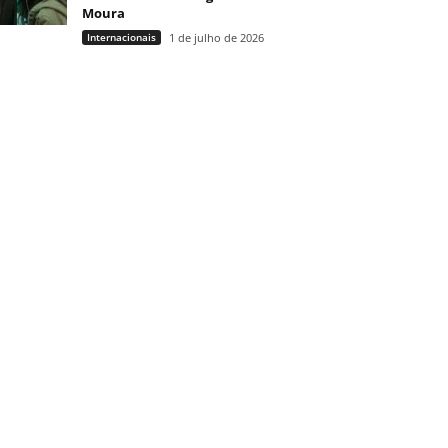
Moura
Internacionais
1 de julho de 2026