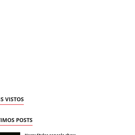
S VISTOS
IMOS POSTS