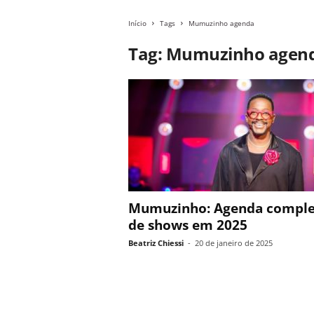
Início
Tags
Mumuzinho agenda
Tag: Mumuzinho agen
Mumuzinho: Agenda comple
de shows em 2025
Beatriz Chiessi
-
20 de janeiro de 2025