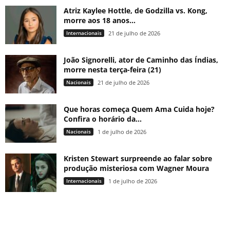
Atriz Kaylee Hottle, de Godzilla vs. Kong,
morre aos 18 anos...
Internacionais
21 de julho de 2026
João Signorelli, ator de Caminho das Índias,
morre nesta terça-feira (21)
Nacionais
21 de julho de 2026
Que horas começa Quem Ama Cuida hoje?
Confira o horário da...
Nacionais
1 de julho de 2026
Kristen Stewart surpreende ao falar sobre
produção misteriosa com Wagner Moura
Internacionais
1 de julho de 2026