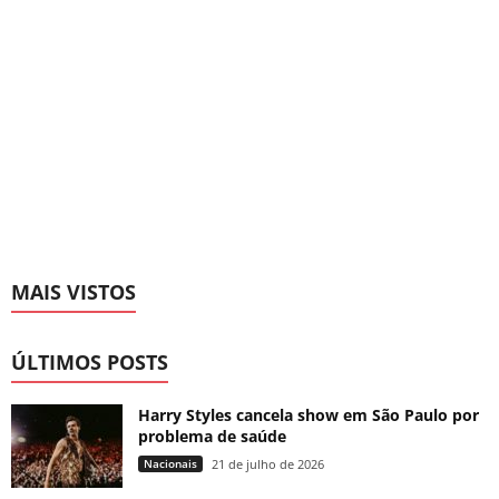
MAIS VISTOS
ÚLTIMOS POSTS
Harry Styles cancela show em São Paulo por
problema de saúde
Nacionais
21 de julho de 2026