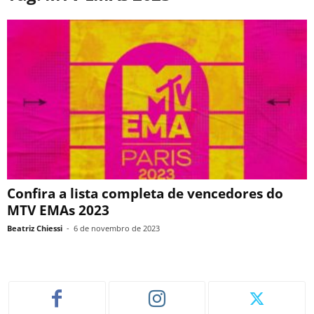
Confira a lista completa de vencedores do
MTV EMAs 2023
Beatriz Chiessi
-
6 de novembro de 2023