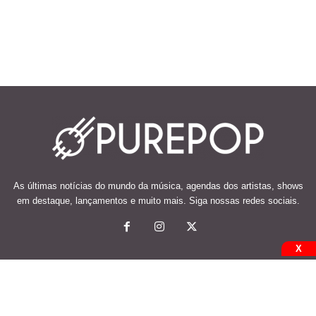
As últimas notícias do mundo da música, agendas dos artistas, shows
em destaque, lançamentos e muito mais. Siga nossas redes sociais.
X
© 2026 Desenvolvido e mantido por Code Soluções.