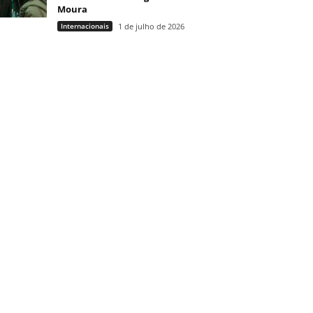
Moura
Internacionais
1 de julho de 2026