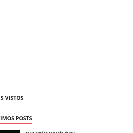
S VISTOS
IMOS POSTS