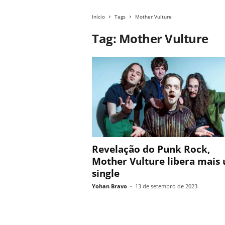
Início
Tags
Mother Vulture
Tag: Mother Vulture
Revelação do Punk Rock,
Mother Vulture libera mais
single
Yohan Bravo
-
13 de setembro de 2023