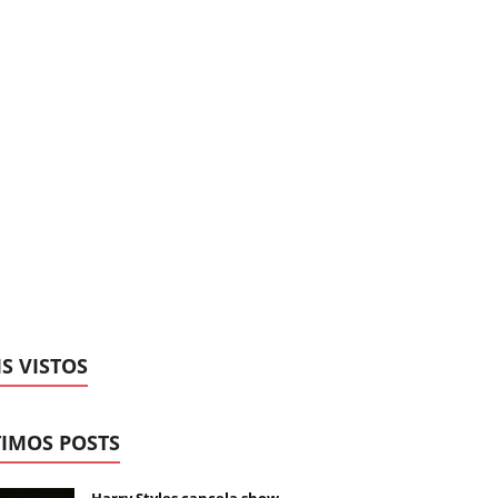
S VISTOS
IMOS POSTS