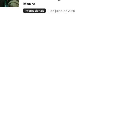
Moura
Internacionais
1 de julho de 2026