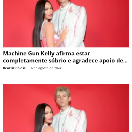
Machine Gun Kelly afirma estar
completamente sóbrio e agradece apoio de...
Beatriz Chiessi
-
6 de agosto de 2024