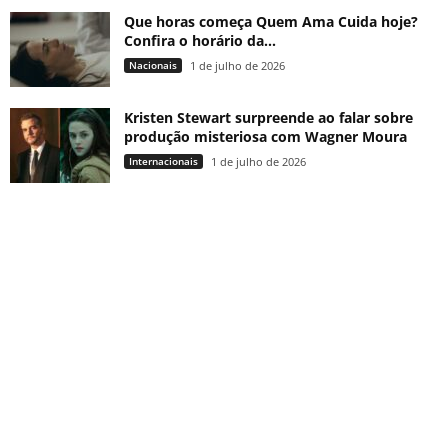
Que horas começa Quem Ama Cuida hoje?
Confira o horário da...
Nacionais
1 de julho de 2026
Kristen Stewart surpreende ao falar sobre
produção misteriosa com Wagner Moura
Internacionais
1 de julho de 2026