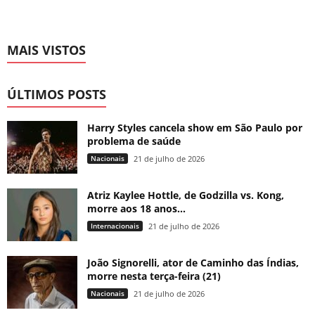
MAIS VISTOS
ÚLTIMOS POSTS
Harry Styles cancela show em São Paulo por
problema de saúde
Nacionais
21 de julho de 2026
Atriz Kaylee Hottle, de Godzilla vs. Kong,
morre aos 18 anos...
Internacionais
21 de julho de 2026
João Signorelli, ator de Caminho das Índias,
morre nesta terça-feira (21)
Nacionais
21 de julho de 2026