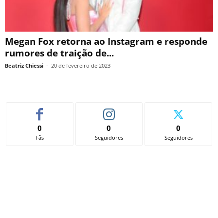
Megan Fox retorna ao Instagram e responde
rumores de traição de...
Beatriz Chiessi
-
20 de fevereiro de 2023
0
0
0
Fãs
Seguidores
Seguidores