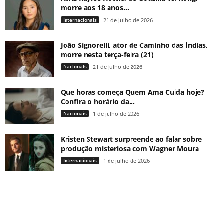
morre aos 18 anos...
Internacionais
21 de julho de 2026
João Signorelli, ator de Caminho das Índias,
morre nesta terça-feira (21)
Nacionais
21 de julho de 2026
Que horas começa Quem Ama Cuida hoje?
Confira o horário da...
Nacionais
1 de julho de 2026
Kristen Stewart surpreende ao falar sobre
produção misteriosa com Wagner Moura
Internacionais
1 de julho de 2026