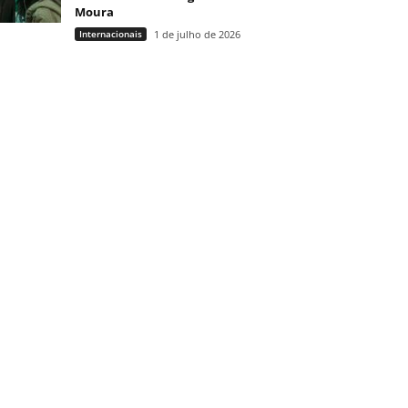
Moura
Internacionais
1 de julho de 2026