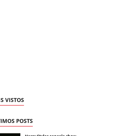
S VISTOS
IMOS POSTS