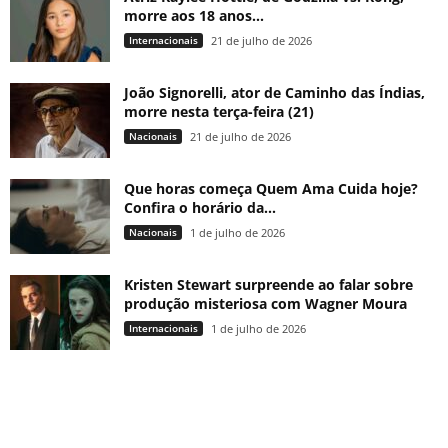
morre aos 18 anos...
Internacionais
21 de julho de 2026
João Signorelli, ator de Caminho das Índias,
morre nesta terça-feira (21)
Nacionais
21 de julho de 2026
Que horas começa Quem Ama Cuida hoje?
Confira o horário da...
Nacionais
1 de julho de 2026
Kristen Stewart surpreende ao falar sobre
produção misteriosa com Wagner Moura
Internacionais
1 de julho de 2026