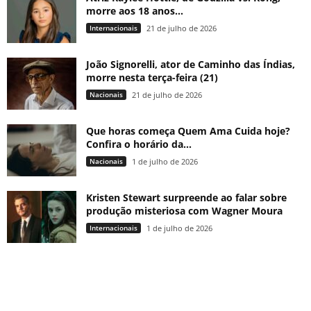
morre aos 18 anos...
Internacionais
21 de julho de 2026
João Signorelli, ator de Caminho das Índias,
morre nesta terça-feira (21)
Nacionais
21 de julho de 2026
Que horas começa Quem Ama Cuida hoje?
Confira o horário da...
Nacionais
1 de julho de 2026
Kristen Stewart surpreende ao falar sobre
produção misteriosa com Wagner Moura
Internacionais
1 de julho de 2026