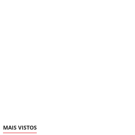
MAIS VISTOS