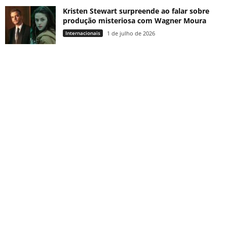
Kristen Stewart surpreende ao falar sobre
produção misteriosa com Wagner Moura
Internacionais
1 de julho de 2026