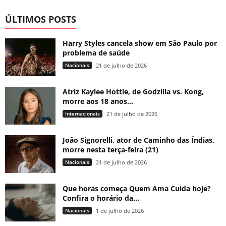
ÚLTIMOS POSTS
Harry Styles cancela show em São Paulo por
problema de saúde
Nacionais
21 de julho de 2026
Atriz Kaylee Hottle, de Godzilla vs. Kong,
morre aos 18 anos...
Internacionais
21 de julho de 2026
João Signorelli, ator de Caminho das Índias,
morre nesta terça-feira (21)
Nacionais
21 de julho de 2026
Que horas começa Quem Ama Cuida hoje?
Confira o horário da...
Nacionais
1 de julho de 2026