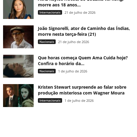
morre aos 18 anos...
Internacionais
21 de julho de 2026
João Signorelli, ator de Caminho das Índias,
morre nesta terça-feira (21)
Nacionais
21 de julho de 2026
Que horas começa Quem Ama Cuida hoje?
Confira o horário da...
Nacionais
1 de julho de 2026
Kristen Stewart surpreende ao falar sobre
produção misteriosa com Wagner Moura
Internacionais
1 de julho de 2026