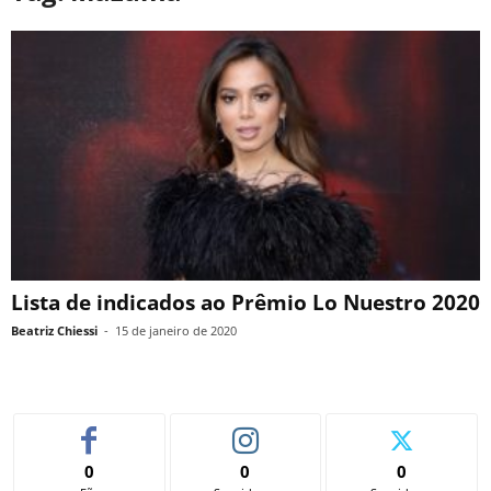
Lista de indicados ao Prêmio Lo Nuestro 2020
Beatriz Chiessi
-
15 de janeiro de 2020
0
0
0