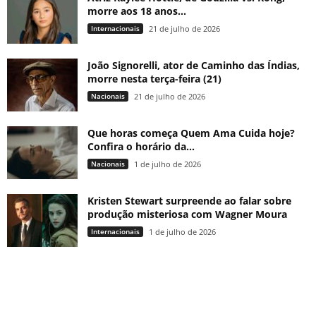
morre aos 18 anos...
Internacionais
21 de julho de 2026
João Signorelli, ator de Caminho das Índias,
morre nesta terça-feira (21)
Nacionais
21 de julho de 2026
Que horas começa Quem Ama Cuida hoje?
Confira o horário da...
Nacionais
1 de julho de 2026
Kristen Stewart surpreende ao falar sobre
produção misteriosa com Wagner Moura
Internacionais
1 de julho de 2026