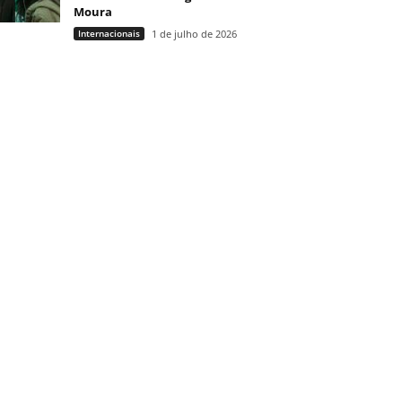
Moura
Internacionais
1 de julho de 2026