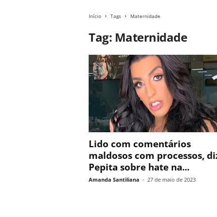
Início
Tags
Maternidade
Tag: Maternidade
Lido com comentários
maldosos com processos, di
Pepita sobre hate na...
Amanda Santiliana
-
27 de maio de 2023