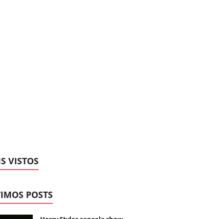
S VISTOS
IMOS POSTS