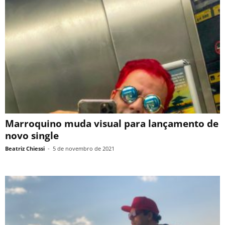
Marroquino muda visual para lançamento de
novo single
Beatriz Chiessi
-
5 de novembro de 2021