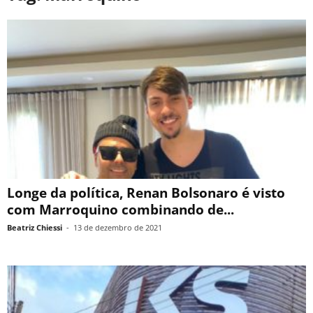
Longe da política, Renan Bolsonaro é visto
com Marroquino combinando de...
Beatriz Chiessi
-
13 de dezembro de 2021