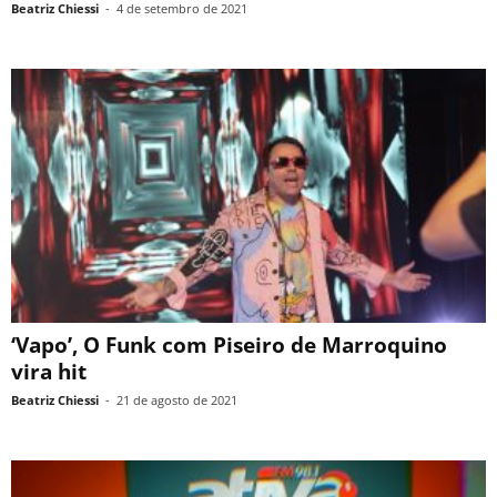
Beatriz Chiessi
-
4 de setembro de 2021
‘Vapo’, O Funk com Piseiro de Marroquino
vira hit
Beatriz Chiessi
-
21 de agosto de 2021