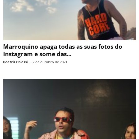
Marroquino apaga todas as suas fotos do
Instagram e some das...
Beatriz Chiessi
-
7 de outubro de 2021