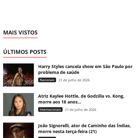
MAIS VISTOS
ÚLTIMOS POSTS
Harry Styles cancela show em São Paulo por
problema de saúde
Nacionais
21 de julho de 2026
Atriz Kaylee Hottle, de Godzilla vs. Kong,
morre aos 18 anos...
Internacionais
21 de julho de 2026
João Signorelli, ator de Caminho das Índias,
morre nesta terça-feira (21)