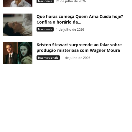
Nacionais
21 de julho de 2026
Que horas começa Quem Ama Cuida hoje?
Confira o horário da...
Nacionais
1 de julho de 2026
Kristen Stewart surpreende ao falar sobre
produção misteriosa com Wagner Moura
Internacionais
1 de julho de 2026