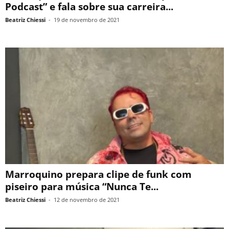
Podcast” e fala sobre sua carreira...
Beatriz Chiessi
-
19 de novembro de 2021
Marroquino prepara clipe de funk com
piseiro para música “Nunca Te...
Beatriz Chiessi
-
12 de novembro de 2021