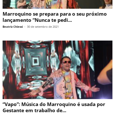
Marroquino se prepara para o seu próximo
lançamento “Nunca te pedi...
Beatriz Chiessi
-
30 de setembro de 2021
“Vapo”: Música do Marroquino é usada por
Gestante em trabalho de...