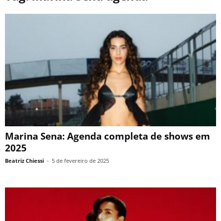
Marina Sena: Agenda completa de shows em
2025
Beatriz Chiessi
-
5 de fevereiro de 2025