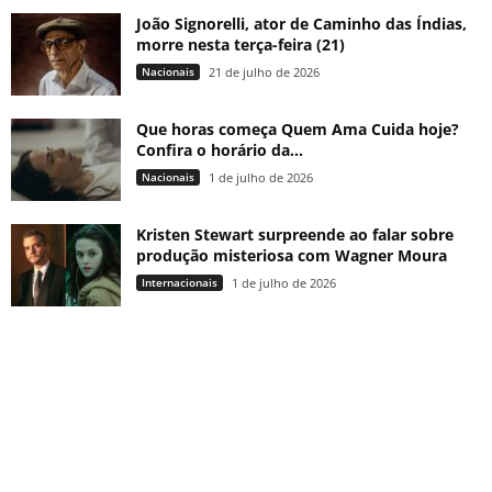
João Signorelli, ator de Caminho das Índias,
morre nesta terça-feira (21)
Nacionais
21 de julho de 2026
Que horas começa Quem Ama Cuida hoje?
Confira o horário da...
Nacionais
1 de julho de 2026
Kristen Stewart surpreende ao falar sobre
produção misteriosa com Wagner Moura
Internacionais
1 de julho de 2026