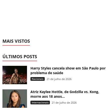
MAIS VISTOS
ÚLTIMOS POSTS
Harry Styles cancela show em São Paulo por
problema de saúde
Nacionais
21 de julho de 2026
Atriz Kaylee Hottle, de Godzilla vs. Kong,
morre aos 18 anos...
Internacionais
21 de julho de 2026