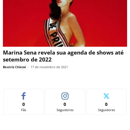
Marina Sena revela sua agenda de shows até
setembro de 2022
Beatriz Chiessi
-
17 de novembro de 2021
0
0
0
Fãs
Seguidores
Seguidores