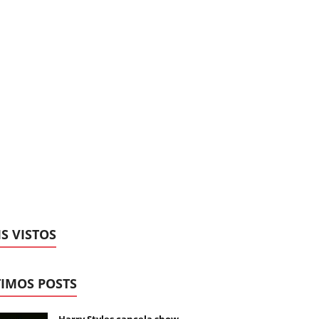
S VISTOS
IMOS POSTS