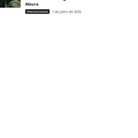
Moura
Internacionais
1 de julho de 2026