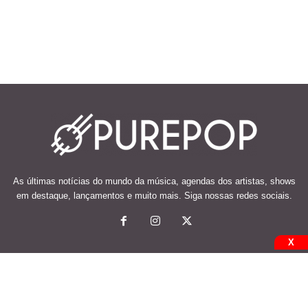
As últimas notícias do mundo da música, agendas dos artistas, shows
em destaque, lançamentos e muito mais. Siga nossas redes sociais.
X
© 2026 Desenvolvido e mantido por Code Soluções.