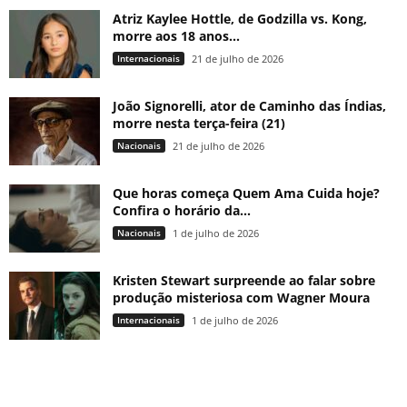
Atriz Kaylee Hottle, de Godzilla vs. Kong,
morre aos 18 anos...
Internacionais
21 de julho de 2026
João Signorelli, ator de Caminho das Índias,
morre nesta terça-feira (21)
Nacionais
21 de julho de 2026
Que horas começa Quem Ama Cuida hoje?
Confira o horário da...
Nacionais
1 de julho de 2026
Kristen Stewart surpreende ao falar sobre
produção misteriosa com Wagner Moura
Internacionais
1 de julho de 2026