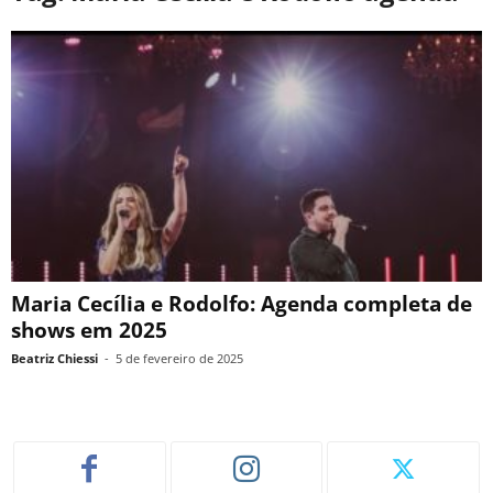
Maria Cecília e Rodolfo: Agenda completa de
shows em 2025
Beatriz Chiessi
-
5 de fevereiro de 2025