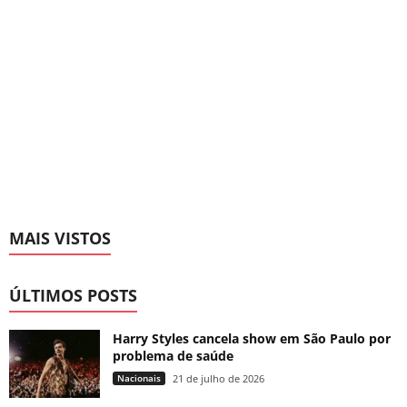
MAIS VISTOS
ÚLTIMOS POSTS
Harry Styles cancela show em São Paulo por
problema de saúde
Nacionais
21 de julho de 2026