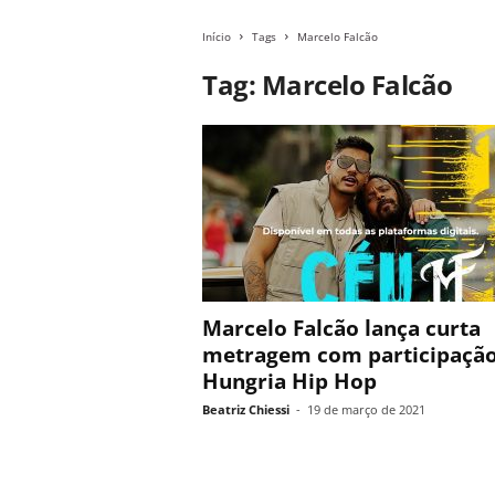
Início
Tags
Marcelo Falcão
Tag: Marcelo Falcão
Marcelo Falcão lança curta
metragem com participação
Hungria Hip Hop
Beatriz Chiessi
-
19 de março de 2021