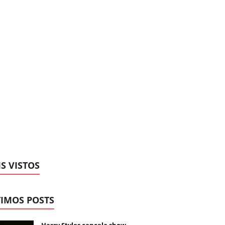
S VISTOS
IMOS POSTS