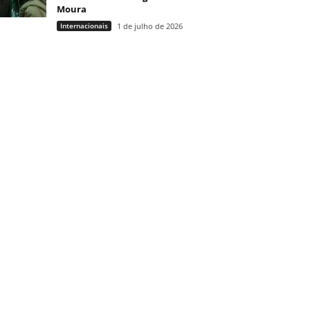
Moura
Internacionais
1 de julho de 2026