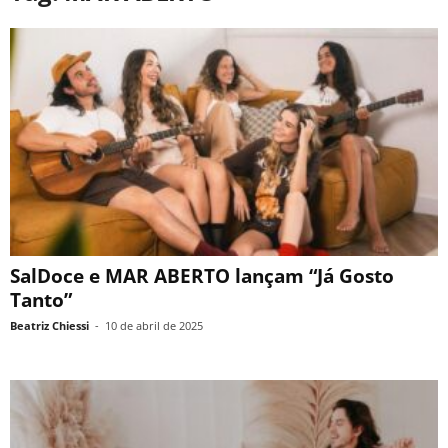
SalDoce e MAR ABERTO lançam “Já Gosto
Tanto”
Beatriz Chiessi
-
10 de abril de 2025