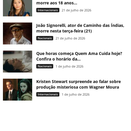
morre aos 18 anos...
Internacionais
21 de julho de 2026
João Signorelli, ator de Caminho das Índias,
morre nesta terça-feira (21)
Nacionais
21 de julho de 2026
Que horas começa Quem Ama Cuida hoje?
Confira o horário da...
Nacionais
1 de julho de 2026
Kristen Stewart surpreende ao falar sobre
produção misteriosa com Wagner Moura
Internacionais
1 de julho de 2026