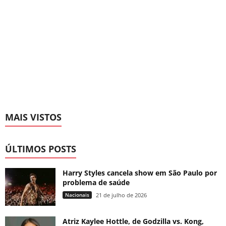
MAIS VISTOS
ÚLTIMOS POSTS
Harry Styles cancela show em São Paulo por
problema de saúde
Nacionais
21 de julho de 2026
Atriz Kaylee Hottle, de Godzilla vs. Kong,