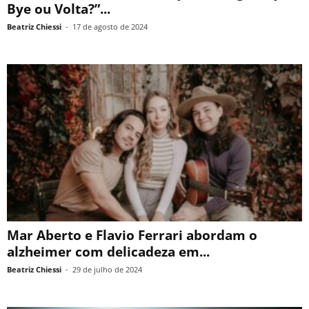
Bye ou Volta?”...
Beatriz Chiessi
-
17 de agosto de 2024
Mar Aberto e Flavio Ferrari abordam o
alzheimer com delicadeza em...
Beatriz Chiessi
-
29 de julho de 2024