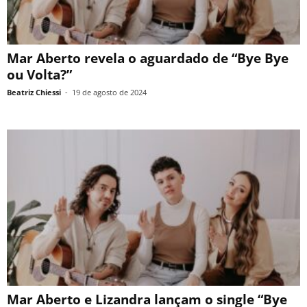
Mar Aberto revela o aguardado de “Bye Bye
ou Volta?”
Beatriz Chiessi
-
19 de agosto de 2024
Mar Aberto e Lizandra lançam o single “Bye