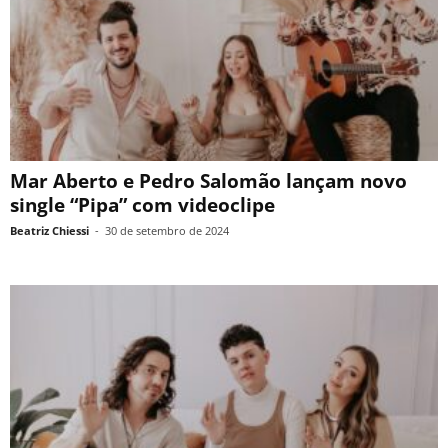
Mar Aberto e Pedro Salomão lançam novo
single “Pipa” com videoclipe
Beatriz Chiessi
-
30 de setembro de 2024