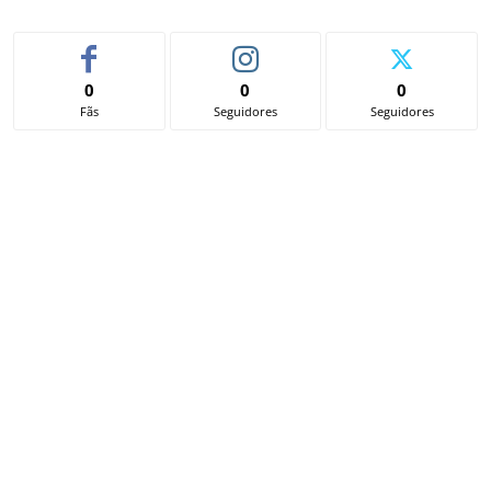
0
0
0
Fãs
Seguidores
Seguidores