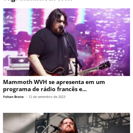
Mammoth WVH se apresenta em um
programa de rádio francês e...
Yohan Bravo
-
12 de setembro de 2023