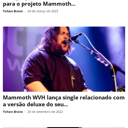
para o projeto Mammoth...
Yohan Bravo
-
24 de março de 2023
Mammoth WVH lança single relacionado com
a versão deluxe do seu...
Yohan Bravo
-
20 de setembro de 2022