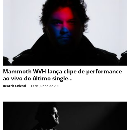
Mammoth WVH lança clipe de performance
ao vivo do último single...
Beatriz Chiessi
-
13 de junho de 2021