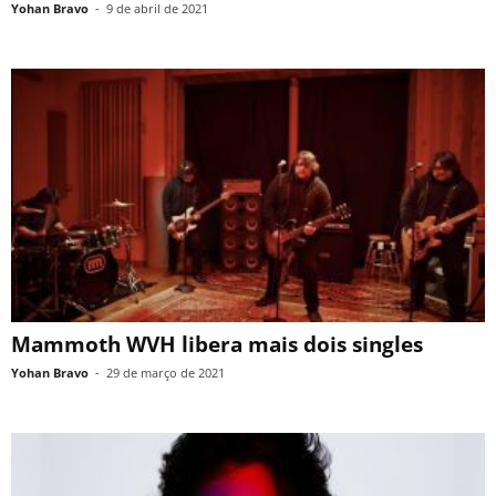
Yohan Bravo
-
9 de abril de 2021
Mammoth WVH libera mais dois singles
Yohan Bravo
-
29 de março de 2021