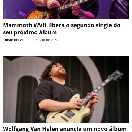
Mammoth WVH libera o segundo single do
seu próximo álbum
Yohan Bravo
-
11 de maio de 2023
Wolfgang Van Halen anuncia um novo álbum