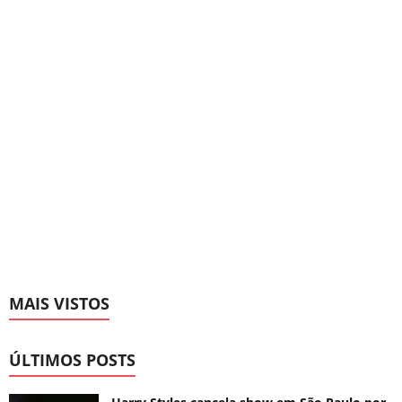
MAIS VISTOS
ÚLTIMOS POSTS