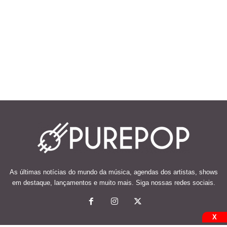
As últimas notícias do mundo da música, agendas dos artistas, shows
em destaque, lançamentos e muito mais. Siga nossas redes sociais.
X