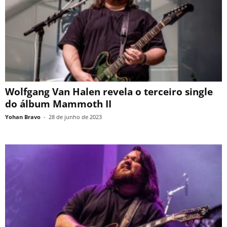
Wolfgang Van Halen revela o terceiro single
do álbum Mammoth II
Yohan Bravo
-
28 de junho de 2023