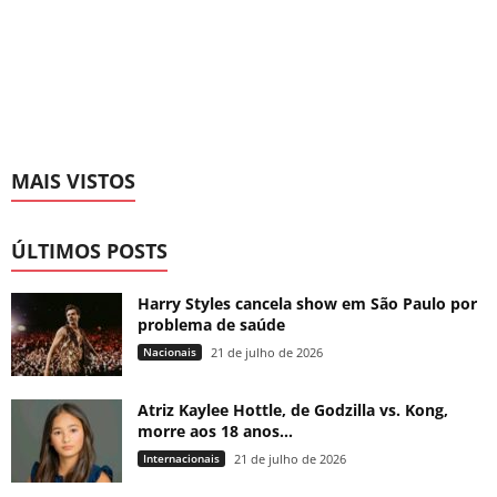
MAIS VISTOS
ÚLTIMOS POSTS
Harry Styles cancela show em São Paulo por
problema de saúde
Nacionais
21 de julho de 2026
Atriz Kaylee Hottle, de Godzilla vs. Kong,
morre aos 18 anos...
Internacionais
21 de julho de 2026