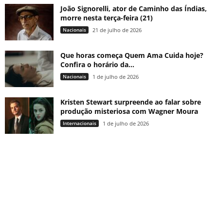
João Signorelli, ator de Caminho das Índias,
morre nesta terça-feira (21)
Nacionais
21 de julho de 2026
Que horas começa Quem Ama Cuida hoje?
Confira o horário da...
Nacionais
1 de julho de 2026
Kristen Stewart surpreende ao falar sobre
produção misteriosa com Wagner Moura
Internacionais
1 de julho de 2026