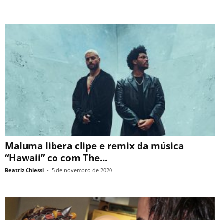
Maluma libera clipe e remix da música
“Hawaii” co com The...
Beatriz Chiessi
-
5 de novembro de 2020