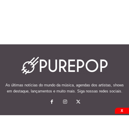
As últimas notícias do mundo da música, agendas dos artistas, shows
em destaque, lançamentos e muito mais. Siga nossas redes sociais.
X