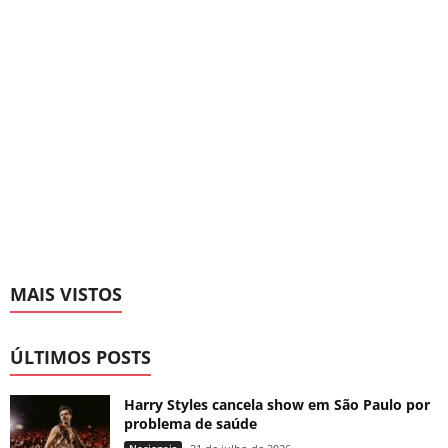
MAIS VISTOS
ÚLTIMOS POSTS
Harry Styles cancela show em São Paulo por
problema de saúde