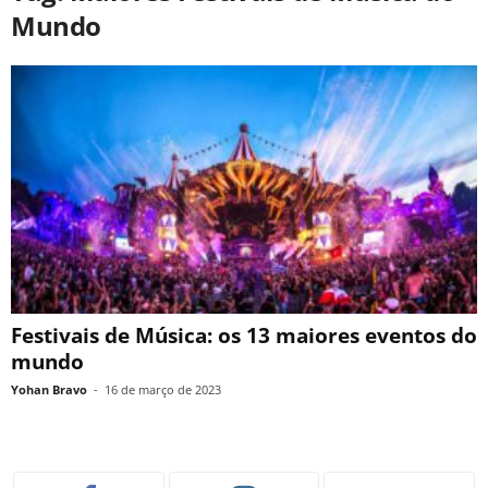
Mundo
Festivais de Música: os 13 maiores eventos do
mundo
Yohan Bravo
-
16 de março de 2023