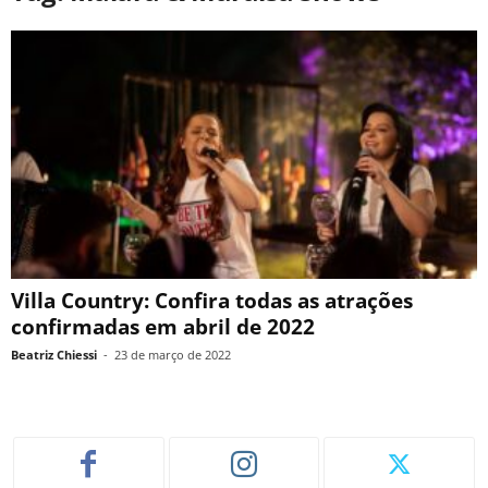
Villa Country: Confira todas as atrações
confirmadas em abril de 2022
Beatriz Chiessi
-
23 de março de 2022