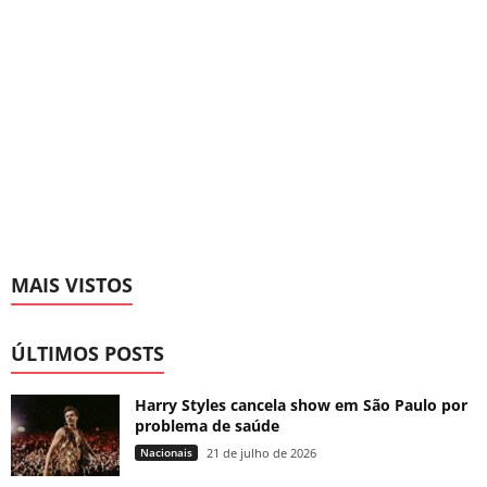
MAIS VISTOS
ÚLTIMOS POSTS
Harry Styles cancela show em São Paulo por
problema de saúde
Nacionais
21 de julho de 2026