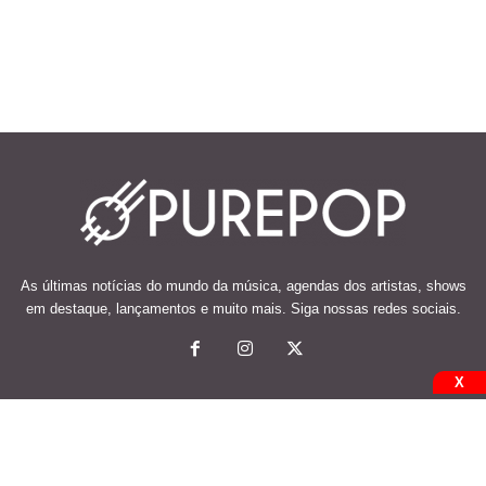
As últimas notícias do mundo da música, agendas dos artistas, shows
em destaque, lançamentos e muito mais. Siga nossas redes sociais.
X
© 2026 Desenvolvido e mantido por Code Soluções.