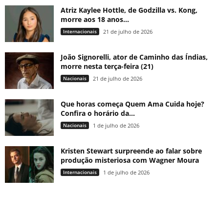
Atriz Kaylee Hottle, de Godzilla vs. Kong,
morre aos 18 anos...
Internacionais
21 de julho de 2026
João Signorelli, ator de Caminho das Índias,
morre nesta terça-feira (21)
Nacionais
21 de julho de 2026
Que horas começa Quem Ama Cuida hoje?
Confira o horário da...
Nacionais
1 de julho de 2026
Kristen Stewart surpreende ao falar sobre
produção misteriosa com Wagner Moura
Internacionais
1 de julho de 2026