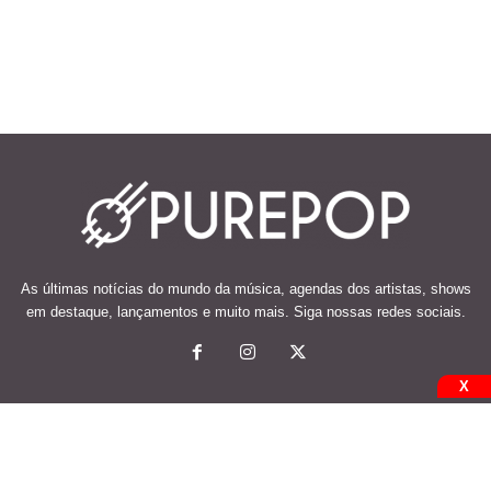
As últimas notícias do mundo da música, agendas dos artistas, shows
em destaque, lançamentos e muito mais. Siga nossas redes sociais.
X
© 2026 Desenvolvido e mantido por Code Soluções.