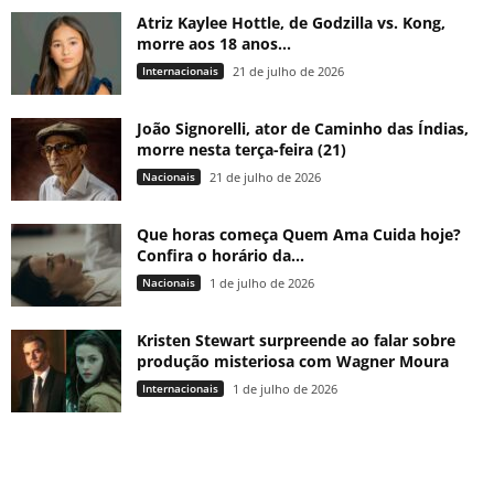
Atriz Kaylee Hottle, de Godzilla vs. Kong,
morre aos 18 anos...
Internacionais
21 de julho de 2026
João Signorelli, ator de Caminho das Índias,
morre nesta terça-feira (21)
Nacionais
21 de julho de 2026
Que horas começa Quem Ama Cuida hoje?
Confira o horário da...
Nacionais
1 de julho de 2026
Kristen Stewart surpreende ao falar sobre
produção misteriosa com Wagner Moura
Internacionais
1 de julho de 2026