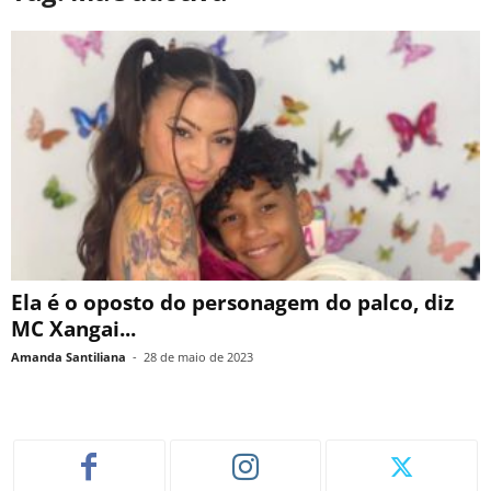
Ela é o oposto do personagem do palco, diz
MC Xangai...
Amanda Santiliana
-
28 de maio de 2023