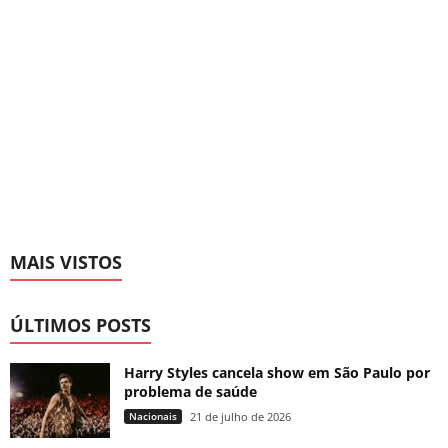
MAIS VISTOS
ÚLTIMOS POSTS
Harry Styles cancela show em São Paulo por
problema de saúde
Nacionais
21 de julho de 2026