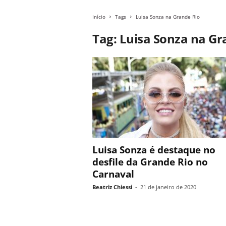
Início
Tags
Luisa Sonza na Grande Rio
Tag: Luisa Sonza na Gr
Luisa Sonza é destaque no
desfile da Grande Rio no
Carnaval
Beatriz Chiessi
-
21 de janeiro de 2020