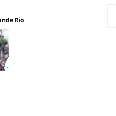
ande Rio