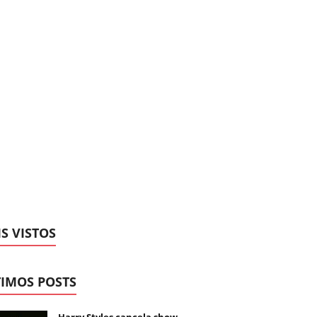
S VISTOS
IMOS POSTS