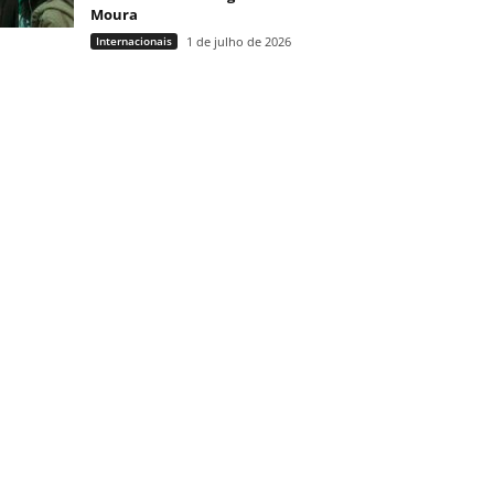
Moura
Internacionais
1 de julho de 2026