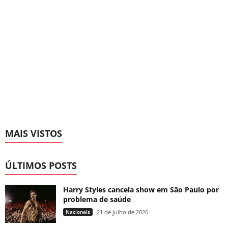
MAIS VISTOS
ÚLTIMOS POSTS
Harry Styles cancela show em São Paulo por
problema de saúde
Nacionais
21 de julho de 2026