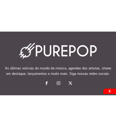
As últimas notícias do mundo da música, agendas dos artistas, shows
em destaque, lançamentos e muito mais. Siga nossas redes sociais.
X
© 2026 Desenvolvido e mantido por Code Soluções.