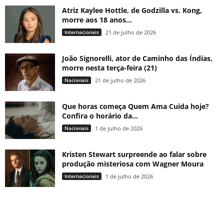
Atriz Kaylee Hottle, de Godzilla vs. Kong,
morre aos 18 anos...
Internacionais
21 de julho de 2026
João Signorelli, ator de Caminho das Índias,
morre nesta terça-feira (21)
Nacionais
21 de julho de 2026
Que horas começa Quem Ama Cuida hoje?
Confira o horário da...
Nacionais
1 de julho de 2026
Kristen Stewart surpreende ao falar sobre
produção misteriosa com Wagner Moura
Internacionais
1 de julho de 2026