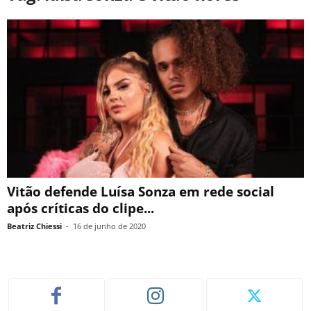
Vitão defende Luísa Sonza em rede social
após críticas do clipe...
Beatriz Chiessi
-
16 de junho de 2020