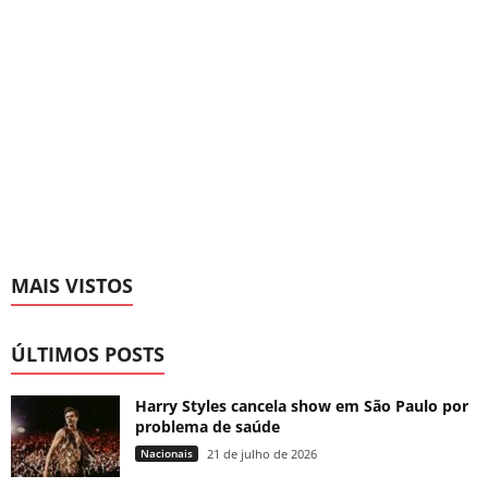
MAIS VISTOS
ÚLTIMOS POSTS
Harry Styles cancela show em São Paulo por
problema de saúde
Nacionais
21 de julho de 2026