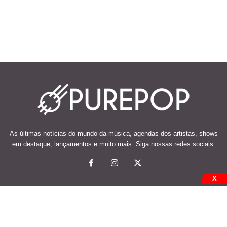
As últimas notícias do mundo da música, agendas dos artistas, shows
em destaque, lançamentos e muito mais. Siga nossas redes sociais.
X
© 2026 Desenvolvido e mantido por Code Soluções.