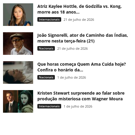
Atriz Kaylee Hottle, de Godzilla vs. Kong,
morre aos 18 anos...
Internacionais
21 de julho de 2026
João Signorelli, ator de Caminho das Índias,
morre nesta terça-feira (21)
Nacionais
21 de julho de 2026
Que horas começa Quem Ama Cuida hoje?
Confira o horário da...
Nacionais
1 de julho de 2026
Kristen Stewart surpreende ao falar sobre
produção misteriosa com Wagner Moura
Internacionais
1 de julho de 2026