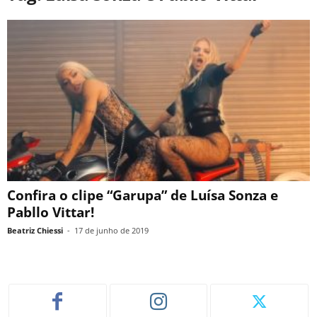
Confira o clipe “Garupa” de Luísa Sonza e
Pabllo Vittar!
Beatriz Chiessi
-
17 de junho de 2019