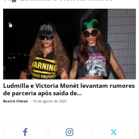
Ludmilla e Victoria Monét levantam rumores
de parceria após saída de...
Beatriz Chiessi
-
19 de agosto de 2025