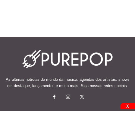
As últimas notícias do mundo da música, agendas dos artistas, shows
em destaque, lançamentos e muito mais. Siga nossas redes sociais.
X
© 2026 Desenvolvido e mantido por Code Soluções.