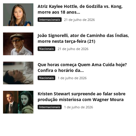
Atriz Kaylee Hottle, de Godzilla vs. Kong,
morre aos 18 anos...
Internacionais
21 de julho de 2026
João Signorelli, ator de Caminho das Índias,
morre nesta terça-feira (21)
Nacionais
21 de julho de 2026
Que horas começa Quem Ama Cuida hoje?
Confira o horário da...
Nacionais
1 de julho de 2026
Kristen Stewart surpreende ao falar sobre
produção misteriosa com Wagner Moura
Internacionais
1 de julho de 2026