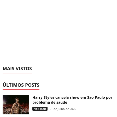
MAIS VISTOS
ÚLTIMOS POSTS
Harry Styles cancela show em São Paulo por
problema de saúde
Nacionais
21 de julho de 2026