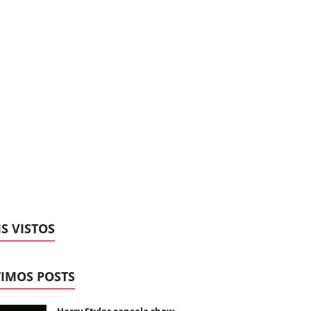
S VISTOS
IMOS POSTS