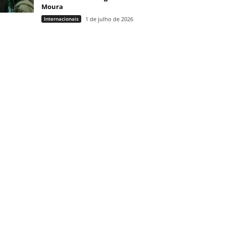
Moura
Internacionais
1 de julho de 2026