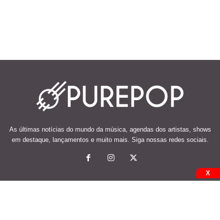
As últimas notícias do mundo da música, agendas dos artistas, shows
em destaque, lançamentos e muito mais. Siga nossas redes sociais.
X
© 2026 Desenvolvido e mantido por Code Soluções.