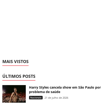
MAIS VISTOS
ÚLTIMOS POSTS
Harry Styles cancela show em São Paulo por
problema de saúde
Nacionais
21 de julho de 2026