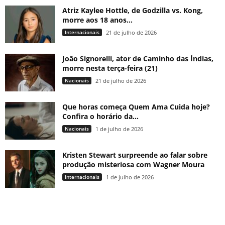
Atriz Kaylee Hottle, de Godzilla vs. Kong,
morre aos 18 anos...
Internacionais
21 de julho de 2026
João Signorelli, ator de Caminho das Índias,
morre nesta terça-feira (21)
Nacionais
21 de julho de 2026
Que horas começa Quem Ama Cuida hoje?
Confira o horário da...
Nacionais
1 de julho de 2026
Kristen Stewart surpreende ao falar sobre
produção misteriosa com Wagner Moura
Internacionais
1 de julho de 2026