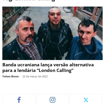
Banda ucraniana lança versão alternativa
para a lendária “London Calling”
Yohan Bravo
-
22 de março de 2022