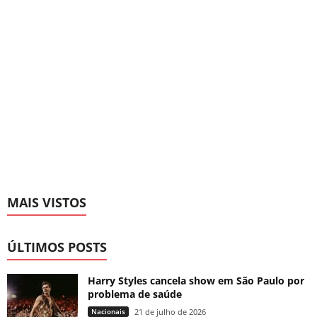
MAIS VISTOS
ÚLTIMOS POSTS
Harry Styles cancela show em São Paulo por
problema de saúde
Nacionais
21 de julho de 2026