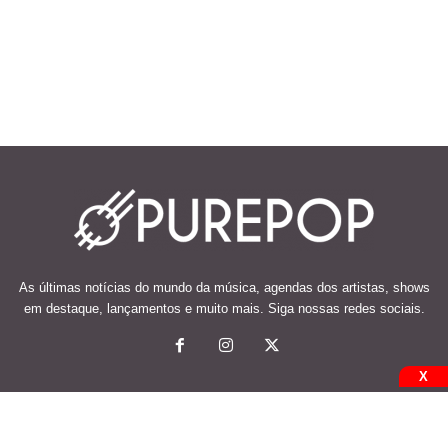
As últimas notícias do mundo da música, agendas dos artistas, shows
em destaque, lançamentos e muito mais. Siga nossas redes sociais.
X