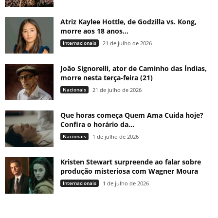
Atriz Kaylee Hottle, de Godzilla vs. Kong,
morre aos 18 anos...
Internacionais
21 de julho de 2026
João Signorelli, ator de Caminho das Índias,
morre nesta terça-feira (21)
Nacionais
21 de julho de 2026
Que horas começa Quem Ama Cuida hoje?
Confira o horário da...
Nacionais
1 de julho de 2026
Kristen Stewart surpreende ao falar sobre
produção misteriosa com Wagner Moura
Internacionais
1 de julho de 2026