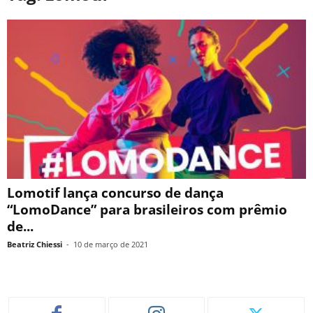
Lomotif lança concurso de dança
“LomoDance” para brasileiros com prêmio
de...
Beatriz Chiessi
-
10 de março de 2021