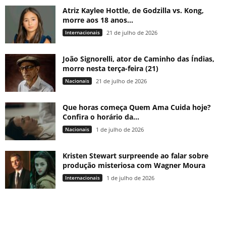
Atriz Kaylee Hottle, de Godzilla vs. Kong,
morre aos 18 anos...
Internacionais
21 de julho de 2026
João Signorelli, ator de Caminho das Índias,
morre nesta terça-feira (21)
Nacionais
21 de julho de 2026
Que horas começa Quem Ama Cuida hoje?
Confira o horário da...
Nacionais
1 de julho de 2026
Kristen Stewart surpreende ao falar sobre
produção misteriosa com Wagner Moura
Internacionais
1 de julho de 2026