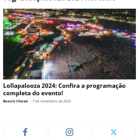
Lollapalooza 2024: Confira a programação
completa do evento!
Beatriz Chiessi
-
7 de novembro de 2023