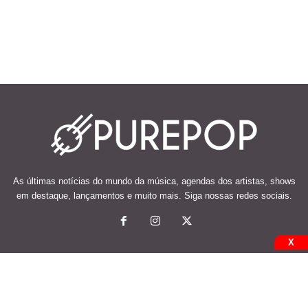
As últimas notícias do mundo da música, agendas dos artistas, shows
em destaque, lançamentos e muito mais. Siga nossas redes sociais.
X
© 2026 Desenvolvido e mantido por Code Soluções.