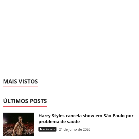
MAIS VISTOS
ÚLTIMOS POSTS
Harry Styles cancela show em São Paulo por
problema de saúde
Nacionais
21 de julho de 2026