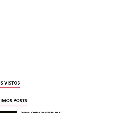
S VISTOS
IMOS POSTS