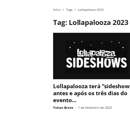
Início
Tags
Lollapalooza 2023
Tag: Lollapalooza 2023
Lollapalooza terá “sideshow
antes e após os três dias do
evento...
Yohan Bravo
-
1 de fevereiro de 2023