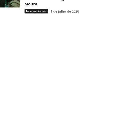
Moura
Internacionais
1 de julho de 2026