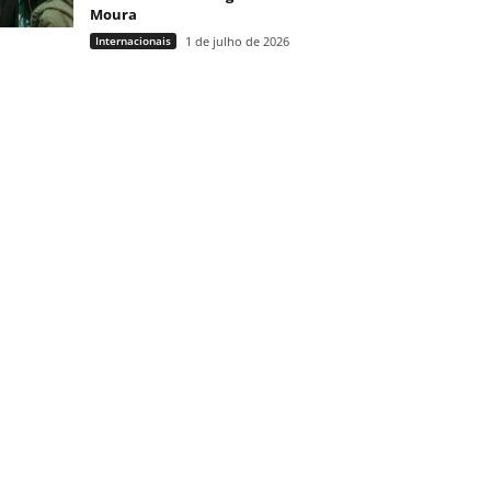
Moura
Internacionais
1 de julho de 2026