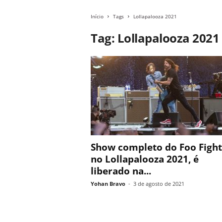
Início
Tags
Lollapalooza 2021
Tag: Lollapalooza 2021
Show completo do Foo Fight
no Lollapalooza 2021, é
liberado na...
Yohan Bravo
-
3 de agosto de 2021