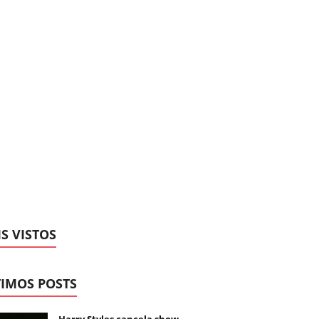
S VISTOS
IMOS POSTS