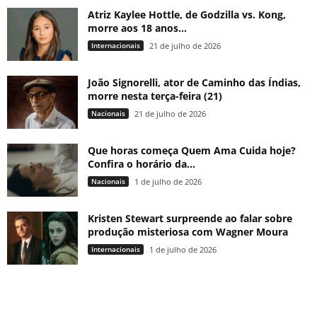
Atriz Kaylee Hottle, de Godzilla vs. Kong,
morre aos 18 anos...
Internacionais
21 de julho de 2026
João Signorelli, ator de Caminho das Índias,
morre nesta terça-feira (21)
Nacionais
21 de julho de 2026
Que horas começa Quem Ama Cuida hoje?
Confira o horário da...
Nacionais
1 de julho de 2026
Kristen Stewart surpreende ao falar sobre
produção misteriosa com Wagner Moura
Internacionais
1 de julho de 2026