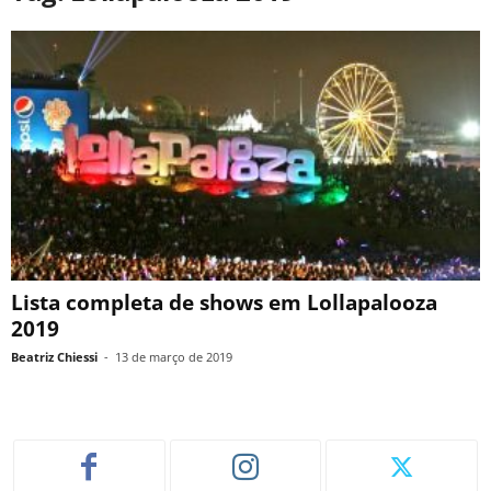
Lista completa de shows em Lollapalooza
2019
Beatriz Chiessi
-
13 de março de 2019