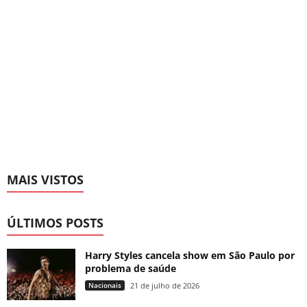
MAIS VISTOS
ÚLTIMOS POSTS
Harry Styles cancela show em São Paulo por
problema de saúde
Nacionais
21 de julho de 2026