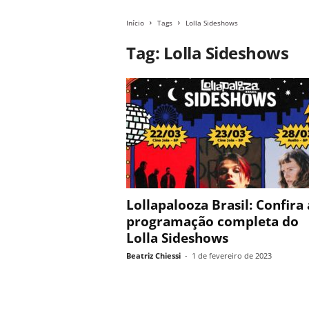
Início
Tags
Lolla Sideshows
Tag: Lolla Sideshows
Lollapalooza Brasil: Confira 
programação completa do
Lolla Sideshows
Beatriz Chiessi
-
1 de fevereiro de 2023