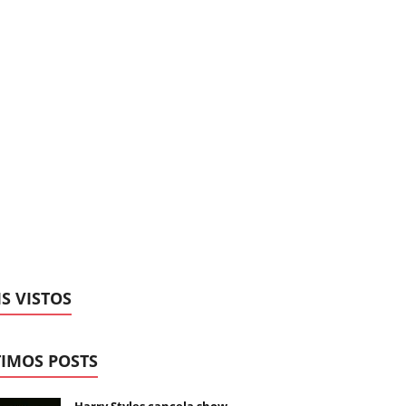
S VISTOS
IMOS POSTS