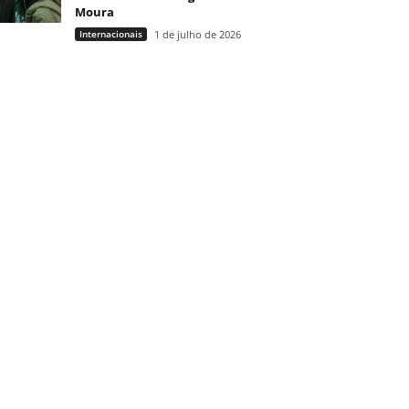
Moura
Internacionais
1 de julho de 2026