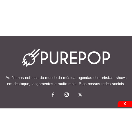
As últimas notícias do mundo da música, agendas dos artistas, shows
em destaque, lançamentos e muito mais. Siga nossas redes sociais.
X
© 2026 Desenvolvido e mantido por Code Soluções.