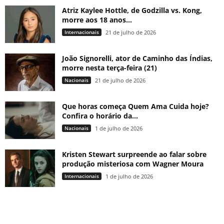
Atriz Kaylee Hottle, de Godzilla vs. Kong,
morre aos 18 anos...
Internacionais
21 de julho de 2026
João Signorelli, ator de Caminho das Índias,
morre nesta terça-feira (21)
Nacionais
21 de julho de 2026
Que horas começa Quem Ama Cuida hoje?
Confira o horário da...
Nacionais
1 de julho de 2026
Kristen Stewart surpreende ao falar sobre
produção misteriosa com Wagner Moura
Internacionais
1 de julho de 2026