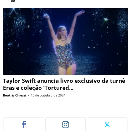
Taylor Swift anuncia livro exclusivo da turnê
Eras e coleção ‘Tortured...
Beatriz Chiessi
-
15 de outubro de 2024