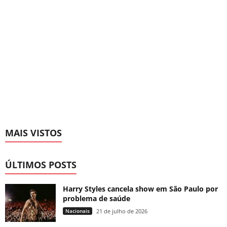
MAIS VISTOS
ÚLTIMOS POSTS
Harry Styles cancela show em São Paulo por
problema de saúde
Nacionais
21 de julho de 2026