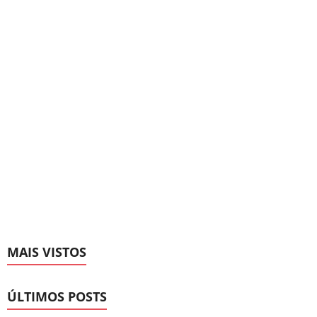
MAIS VISTOS
ÚLTIMOS POSTS