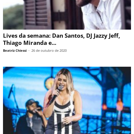
Lives da semana: Dan Santos, DJ Jazzy Jeff,
Thiago Miranda e...
Beatriz Chiessi
-
26 de outubro de 2020