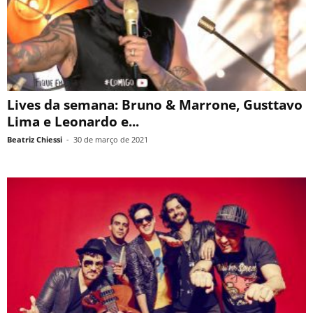
Lives da semana: Bruno & Marrone, Gusttavo
Lima e Leonardo e...
Beatriz Chiessi
-
30 de março de 2021