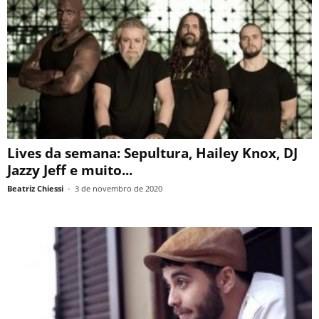
Lives da semana: Sepultura, Hailey Knox, DJ
Jazzy Jeff e muito...
Beatriz Chiessi
-
3 de novembro de 2020