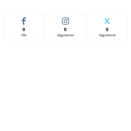
0
0
0
Fãs
Seguidores
Seguidores