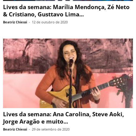
Lives da semana: Marília Mendonça, Zé Neto
& Cristiano, Gusttavo Lima...
Beatriz Chiessi
-
12 de outubro de 2020
Lives da semana: Ana Carolina, Steve Aoki,
Jorge Aragão e muito...
Beatriz Chiessi
-
29 de setembro de 2020