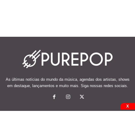
As últimas notícias do mundo da música, agendas dos artistas, shows
em destaque, lançamentos e muito mais. Siga nossas redes sociais.
X
© 2026 Desenvolvido e mantido por Code Soluções.