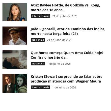
Atriz Kaylee Hottle, de Godzilla vs. Kong,
morre aos 18 anos...
Internacionais
21 de julho de 2026
João Signorelli, ator de Caminho das Índias,
morre nesta terça-feira (21)
Nacionais
21 de julho de 2026
Que horas começa Quem Ama Cuida hoje?
Confira o horário da...
Nacionais
1 de julho de 2026
Kristen Stewart surpreende ao falar sobre
produção misteriosa com Wagner Moura
Internacionais
1 de julho de 2026