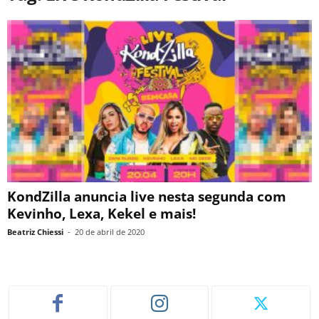
KondZilla anuncia live nesta segunda com
Kevinho, Lexa, Kekel e mais!
Beatriz Chiessi
-
20 de abril de 2020