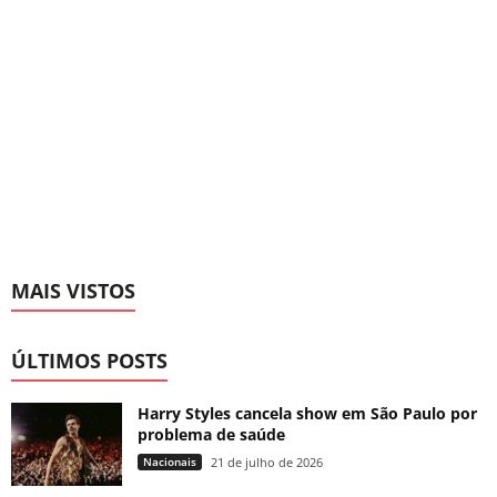
MAIS VISTOS
ÚLTIMOS POSTS
Harry Styles cancela show em São Paulo por
problema de saúde
Nacionais
21 de julho de 2026